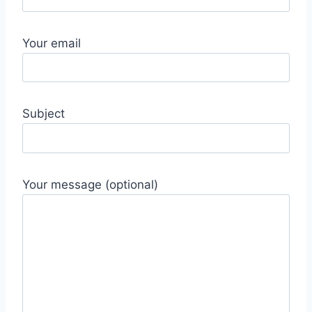
Your email
Subject
Your message (optional)